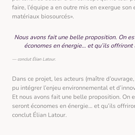
faire, l’équipe a en outre mis en exergue son 
matériaux biosourcés».
Nous avons fait une belle proposition. On es
économes en énergie… et qu’ils offriront
conclut Élian Latour.
Dans ce projet, les acteurs (maître d’ouvrage,
pu intégrer l’enjeu environnemental et d’inno
Et nous avons fait une belle proposition. On 
seront économes en énergie… et qu’ils offriro
conclut Élian Latour.