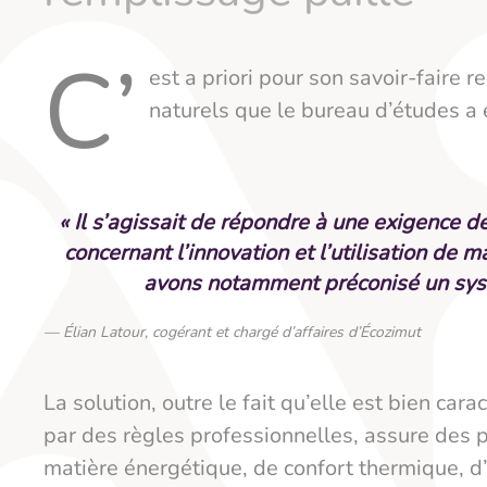
C’
est a priori pour son savoir-faire 
naturels que le bureau d’études a é
« Il s’agissait de répondre à une exigence 
concernant l’innovation et l’utilisation de m
avons notamment préconisé un systè
Élian Latour, cogérant et chargé d’affaires d’Écozimut
La solution, outre le fait qu’elle est bien ca
par des règles professionnelles, assure des
matière énergétique, de confort thermique, d’