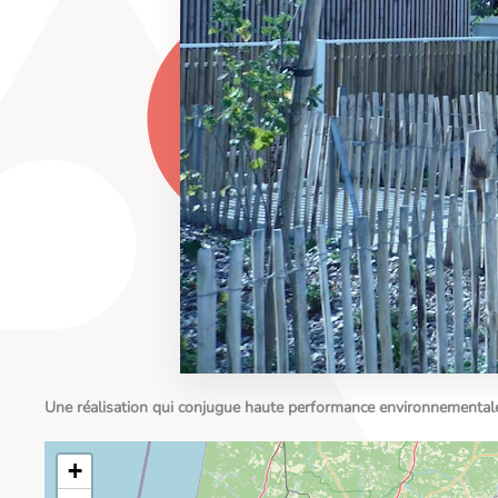
Une réalisation qui conjugue haute performance environnementale e
+