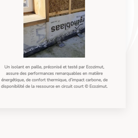
Un isolant en paille, préconisé et testé par Ecozimut,
assure des performances remarquables en matière
énergétique, de confort thermique, d’impact carbone, de
disponibilité de la ressource en circuit court © Ecozimut.