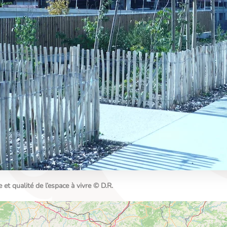
t qualité de l’espace à vivre © D.R.